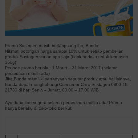
Promo Sustagen masih berlangsung lho, Bunda!
Nikmati potongan harga sampai 10% untuk setiap pembelian
produk Sustagen varian apa saja (tidak berlaku untuk kemasan
350g)
Periode promo berlaku: 1 Maret – 31 Maret 2017 (selama
persediaan masih ada)
Jika Bunda memiliki pertanyaan seputar produk atau hal lainnya,
Bunda dapat menghubungi Consumer Care Sustagen 0800-18-
21789 di hari Senin – Jumat, 09.00 – 17.00 WIB.
Ayo dapatkan segera selama persediaan masih ada! Promo
hanya berlaku di toko-toko berikut: