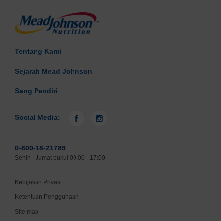
Tentang Kami
Sejarah Mead Johnson
Sang Pendiri
Social Media:
0-800-18-21789
Senin - Jumat pukul 09:00 - 17:00
Kebijakan Privasi
Ketentuan Penggunaan
Site map