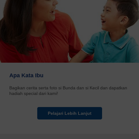
Apa Kata Ibu
Bagikan cerita serta foto si Bunda dan si Kecil dan dapatkan
hadiah special dari kami!
Pelajari Lebih Lanjut