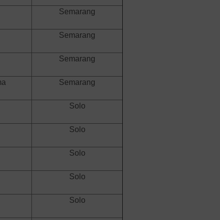
Semarang
Semarang
Semarang
ma
Semarang
Solo
Solo
Solo
Solo
Solo