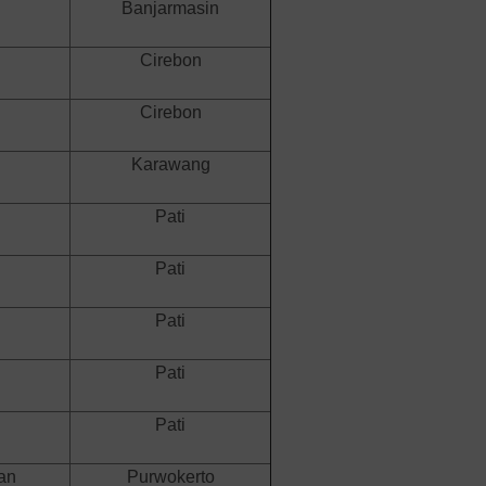
Banjarmasin
Cirebon
Cirebon
Karawang
Pati
Pati
Pati
Pati
Pati
an
Purwokerto