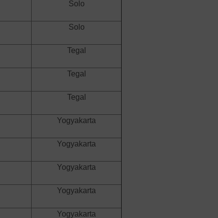
Solo
Solo
Tegal
Tegal
Tegal
Yogyakarta
Yogyakarta
Yogyakarta
Yogyakarta
Yogyakarta