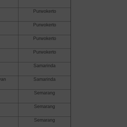
Purwokerto
Purwokerto
Purwokerto
Purwokerto
Samarinda
yan
Samarinda
Semarang
Semarang
Semarang