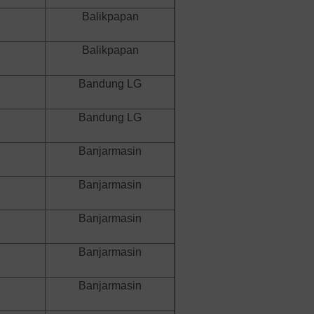
Balikpapan
Balikpapan
Bandung LG
Bandung LG
Banjarmasin
Banjarmasin
Banjarmasin
Banjarmasin
Banjarmasin