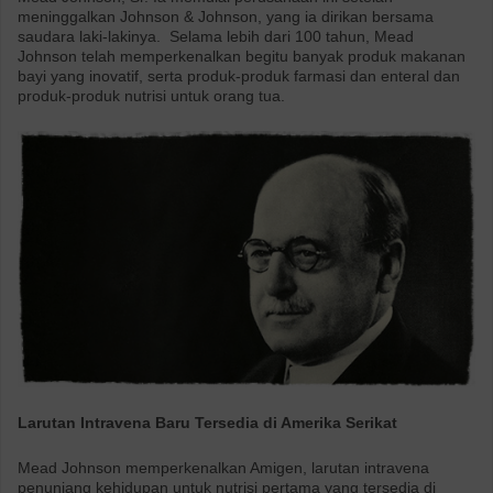
meninggalkan Johnson & Johnson, yang ia dirikan bersama
saudara laki-lakinya. Selama lebih dari 100 tahun, Mead
Johnson telah memperkenalkan begitu banyak produk makanan
bayi yang inovatif, serta produk-produk farmasi dan enteral dan
produk-produk nutrisi untuk orang tua.
Larutan Intravena Baru Tersedia di Amerika Serikat
Mead Johnson memperkenalkan Amigen, larutan intravena
penunjang kehidupan untuk nutrisi pertama yang tersedia di