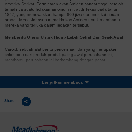
Amerika Serikat. Permintaan akan Amigen sangat tinggi setelah
terjadinya suatu ledakan amonium nitrat di Texas pada tahun
1947, yang menewaskan hampir 600 jiwa dan melukai ribuan
orang. Mead Johnson mengirimkan Amigen untuk membantu
mereka yang terluka dalam ledakan tersebut.
Membantu Orang Untuk Hidup Lebih Sehat Dari Sejak Awal
Caroid, sebuah alat bantu pencernaan dan yang merupakan
salah satu dari produk-produk paling awal perusahaan ini,
membantu perusahaan ini berkembang dengan pesat.
Lanjutkan membaca
Share: