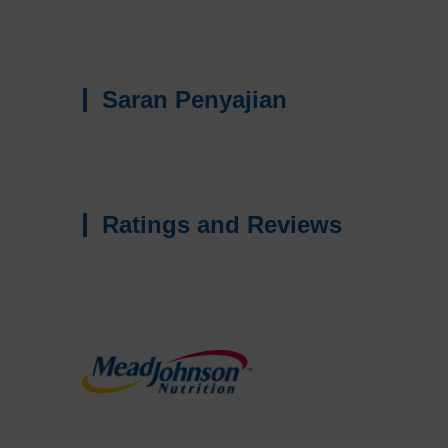
Saran Penyajian
Ratings and Reviews