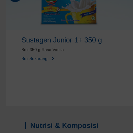
Sustagen Junior 1+ 350 g
Box 350 g Rasa Vanila
Beli Sekarang
Nutrisi & Komposisi