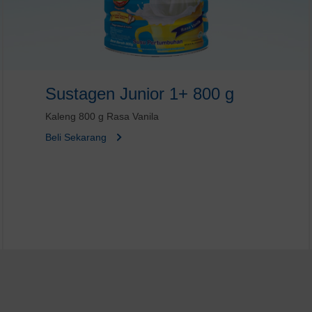
Sustagen Junior 1+ 800 g
Kaleng 800 g Rasa Vanila
Beli Sekarang