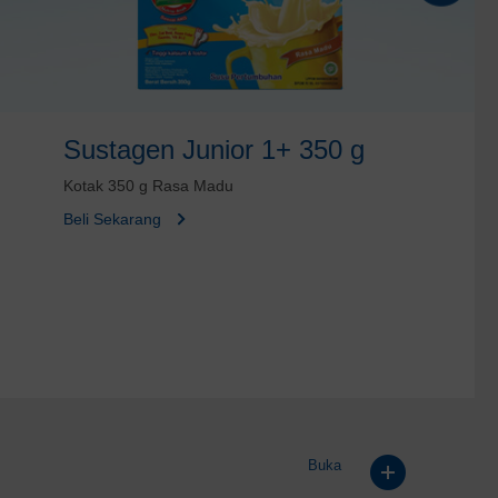
Sustagen Junior 1+ 350 g
Kotak 350 g Rasa Madu
Beli Sekarang