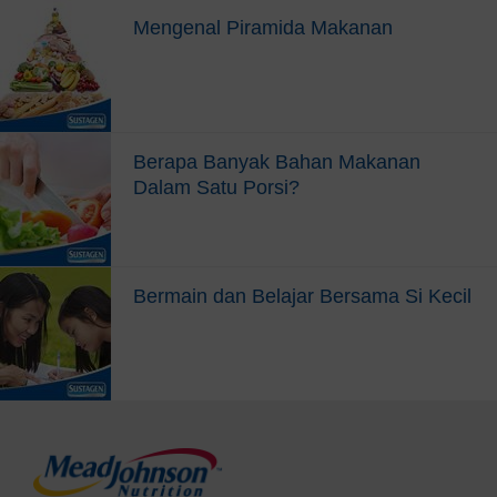
meningkatkan selera makan anak.
Mengenal Piramida Makanan
Berapa Banyak Bahan Makanan
Dalam Satu Porsi?
Bermain dan Belajar Bersama Si Kecil