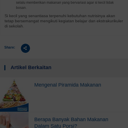
selalu memberikan makanan yang bervariasi agar si kecil tidak
bosan.
Si kecil yang senantiasa terpenuhi kebutuhan nutrisinya akan
tetap bersemangat mengikuti kegiatan belajar dan ekstrakurikuler
di sekolah.
Share:
Artikel Berkaitan
Mengenal Piramida Makanan
Berapa Banyak Bahan Makanan
Dalam Satu Porsi?